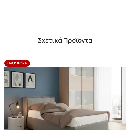
Σχετικά Προϊόντα
ΠΡΟΣΦΟΡΆ