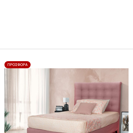
ΠΡΟΣΦΟΡΆ