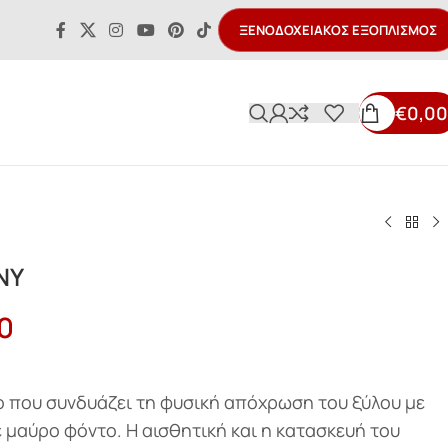
ΞΕΝΟΔΟΧΕΙΑΚΌΣ ΕΞΟΠΛΙΣΜΌΣ
€
0,00
NY
0
ο που συνδυάζει τη φυσική απόχρωση του ξύλου με
 μαύρο φόντο. Η αισθητική και η κατασκευή του