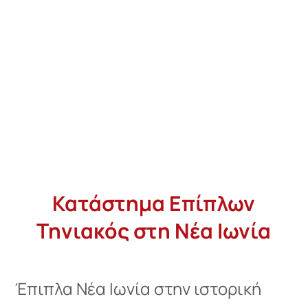
Κατάστημα Επίπλων
Τηνιακός στη Νέα Ιωνία
Έπιπλα Νέα Ιωνία στην ιστορική