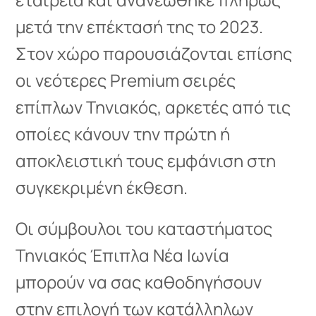
μετά την επέκτασή της το 2023.
Στον χώρο παρουσιάζονται επίσης
οι νεότερες Premium σειρές
επίπλων Τηνιακός, αρκετές από τις
οποίες κάνουν την πρώτη ή
αποκλειστική τους εμφάνιση στη
συγκεκριμένη έκθεση.
Οι σύμβουλοι του καταστήματος
Τηνιακός Έπιπλα Νέα Ιωνία
μπορούν να σας καθοδηγήσουν
στην επιλογή των κατάλληλων