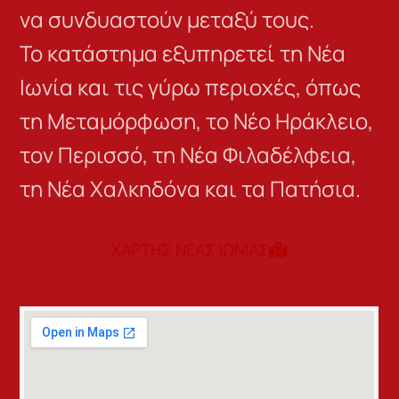
να συνδυαστούν μεταξύ τους.
Το κατάστημα εξυπηρετεί τη Νέα
Ιωνία και τις γύρω περιοχές, όπως
τη Μεταμόρφωση, το Νέο Ηράκλειο,
τον Περισσό, τη Νέα Φιλαδέλφεια,
τη Νέα Χαλκηδόνα και τα Πατήσια.
ΧΑΡΤΗΣ ΝΕΑΣ ΙΩΝΙΑΣ