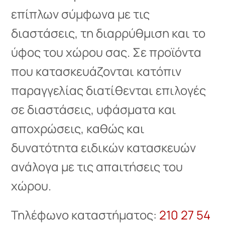
επίπλων σύμφωνα με τις
διαστάσεις, τη διαρρύθμιση και το
ύφος του χώρου σας. Σε προϊόντα
που κατασκευάζονται κατόπιν
παραγγελίας διατίθενται επιλογές
σε διαστάσεις, υφάσματα και
αποχρώσεις, καθώς και
δυνατότητα ειδικών κατασκευών
ανάλογα με τις απαιτήσεις του
χώρου.
Τηλέφωνο καταστήματος:
210 27 54