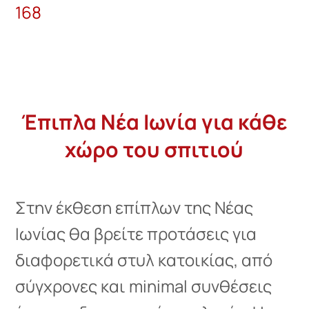
168
Έπιπλα Νέα Ιωνία για κάθε
χώρο του σπιτιού
Στην έκθεση επίπλων της Νέας
Ιωνίας θα βρείτε προτάσεις για
διαφορετικά στυλ κατοικίας, από
σύγχρονες και minimal συνθέσεις