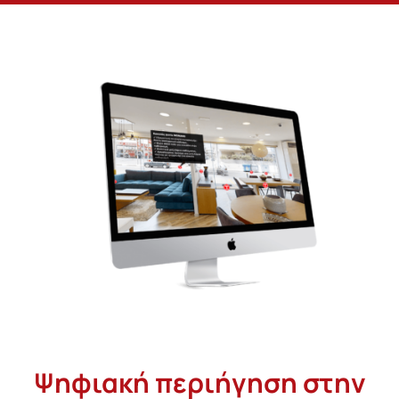
Ψηφιακή περιήγηση στην