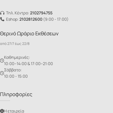
Τηλ. Κέντρο:
2102794755
Eshop:
2102812600
(9:00 - 17:00)
Θερινό Ωράριο Εκθέσεων
από 27/7 έως 22/8
Καθημερινές:
10:00–14:00 & 17:00–21:00
Σάββατο:
10:00 - 15:00
Πληροφορίες
Η εταιρεία