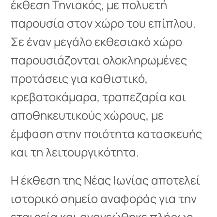
έκθεση Τηνιακός, με πολυετή
παρουσία στον χώρο του επίπλου.
Σε έναν μεγάλο εκθεσιακό χώρο
παρουσιάζονται ολοκληρωμένες
προτάσεις για καθιστικό,
κρεβατοκάμαρα, τραπεζαρία και
αποθηκευτικούς χώρους, με
έμφαση στην ποιότητα κατασκευής
και τη λειτουργικότητα.
Η έκθεση της Νέας Ιωνίας αποτελεί
ιστορικό σημείο αναφοράς για την
εταιρεία και ανανεώθηκε πλήρως