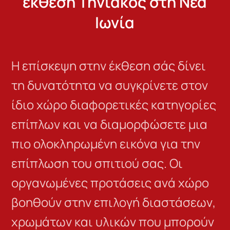
έκθεση Τηνιακός στη Νέα
Ιωνία
Η επίσκεψη στην έκθεση σάς δίνει
τη δυνατότητα να συγκρίνετε στον
ίδιο χώρο διαφορετικές κατηγορίες
επίπλων και να διαμορφώσετε μια
πιο ολοκληρωμένη εικόνα για την
επίπλωση του σπιτιού σας. Οι
οργανωμένες προτάσεις ανά χώρο
βοηθούν στην επιλογή διαστάσεων,
χρωμάτων και υλικών που μπορούν