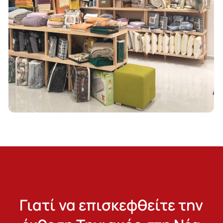
Γιατί να επισκεφθείτε την