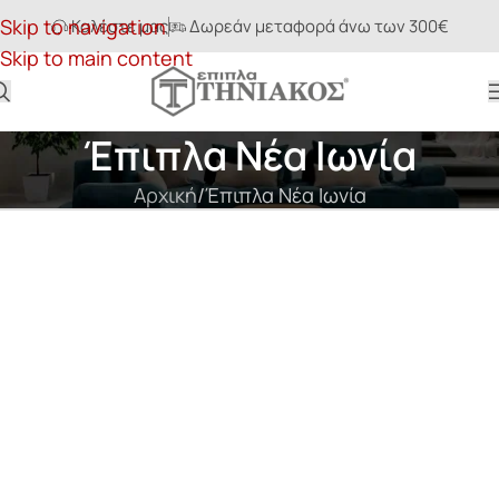
Skip to navigation
Καλέστε μας
Δωρεάν μεταφορά άνω των 300€
Skip to main content
Έπιπλα Νέα Ιωνία
Αρχική
Έπιπλα Νέα Ιωνία