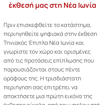
έκθεσή μας στη Νέα Ιωνία
Πριν επισκεφθείτε το κατάστημα,
περιηγηθείτε ψηφιακά στην έκθεση
Τηνιακός Έπιπλα Νέα Ιωνία και
γνωρίστε τον χώρο και ορισμένες
από τις προτάσεις επίπλωσης που
παρουσιάζονται στους πέντε
ορόφους της. Η τρισδιάστατη
περιήγηση σας επιτρέπει να
αποκτήσετε μια πρώτη εικόνα της
έκθεσης εύκολα, από τον υπολογιστή