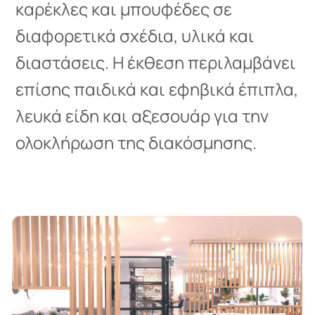
καρέκλες και μπουφέδες σε
διαφορετικά σχέδια, υλικά και
διαστάσεις. Η έκθεση περιλαμβάνει
επίσης παιδικά και εφηβικά έπιπλα,
λευκά είδη και αξεσουάρ για την
ολοκλήρωση της διακόσμησης.