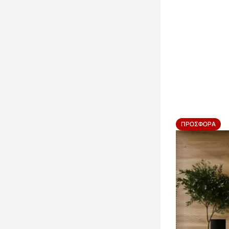
ΠΡΟΣΦΟΡΆ