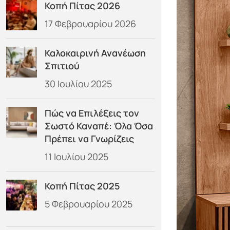
Κοπή Πίτας 2026
17 Φεβρουαρίου 2026
Καλοκαιρινή Ανανέωση
Σπιτιού
30 Ιουλίου 2025
Πώς να Επιλέξεις τον
Σωστό Καναπέ: Όλα Όσα
Πρέπει να Γνωρίζεις
11 Ιουλίου 2025
Κοπή Πίτας 2025
5 Φεβρουαρίου 2025