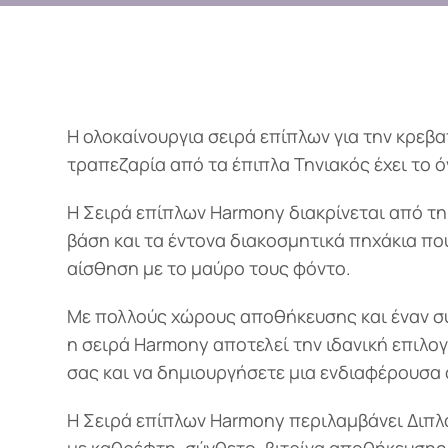
Η ολοκαίνουργια σειρά επίπλων για την κρεβα
τραπεζαρία από τα έπιπλα Τηνιακός έχει το ό
Η Σειρά επίπλων Harmony διακρίνεται από τ
βάση και τα έντονα διακοσμητικά πηχάκια π
αίσθηση με το μαύρο τους φόντο.
Με πολλούς χώρους αποθήκευσης και έναν σ
η σειρά Harmony αποτελεί την ιδανική επιλο
σας και να δημιουργήσετε μια ενδιαφέρουσα 
Η Σειρά επίπλων Harmony περιλαμβάνει Διπλό