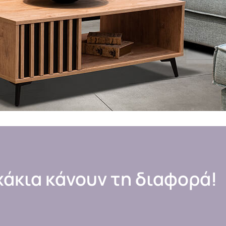
χάκια κάνουν τη διαφορά!