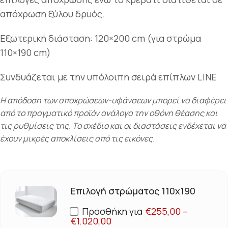
απόχρωση ξύλου δρυός.
Εξωτερική διάσταση: 120×200 cm (για στρώμα
110×190 cm)
Συνδυάζεται με την υπόλοιπη σειρά επίπλων LINE
Η απόδοση των αποχρώσεων-υφάνσεων μπορεί να διαφέρει
από το πραγματικό προϊόν ανάλογα την οθόνη θέασης και
τις ρυθμίσεις της. Το σχέδιο και οι διαστάσεις ενδέχεται να
έχουν μικρές αποκλίσεις από τις εικόνες.
Επιλογή στρώματος 110x190
Προσθήκη για
€
255,00
–
€
1.020,00