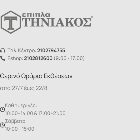
Τηλ. Κέντρο:
2102794755
Eshop:
2102812600
(9:00 - 17:00)
Θερινό Ωράριο Εκθέσεων
από 27/7 έως 22/8
Καθημερινές:
10:00–14:00 & 17:00–21:00
Σάββατο:
10:00 - 15:00