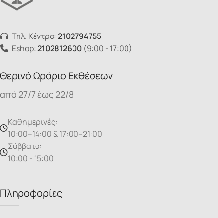
Τηλ. Κέντρο:
2102794755
Eshop:
2102812600
(9:00 - 17:00)
Θερινό Ωράριο Εκθέσεων
από 27/7 έως 22/8
Καθημερινές:
10:00–14:00 & 17:00–21:00
Σάββατο:
10:00 - 15:00
Πληροφορίες