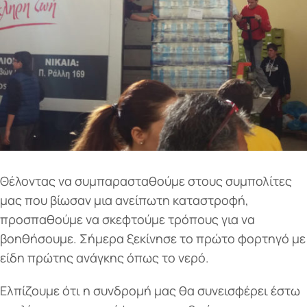
Θέλοντας να συμπαρασταθούμε στους συμπολίτες
μας που βίωσαν μια ανείπωτη καταστροφή,
προσπαθούμε να σκεφτούμε τρόπους για να
βοηθήσουμε. Σήμερα ξεκίνησε το πρώτο φορτηγό με
είδη πρώτης ανάγκης όπως το νερό.
Ελπίζουμε ότι η συνδρομή μας θα συνεισφέρει έστω