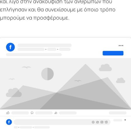
και λίγο στην ανακούφιση των ανθρώπων που
επλήγησαν και θα συνεχίσουμε με όποιο τρόπο
μπορούμε να προσφέρουμε.