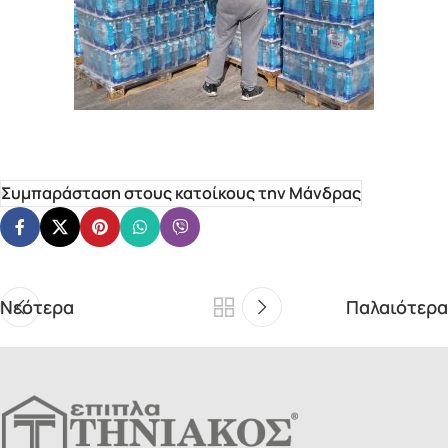
Συμπαράσταση στους κατοίκους την Μάνδρας
Νεότερα
Παλαιότερα