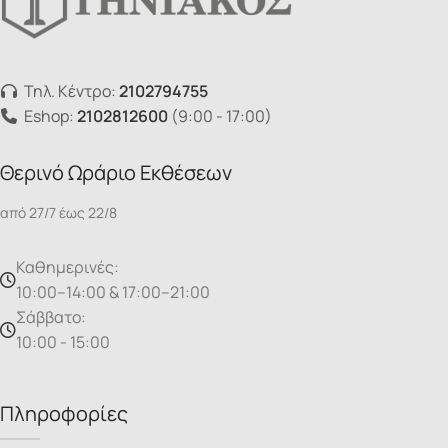
Τηλ. Κέντρο:
2102794755
Eshop:
2102812600
(9:00 - 17:00)
Θερινό Ωράριο Εκθέσεων
από 27/7 έως 22/8
Καθημερινές:
10:00–14:00 & 17:00–21:00
Σάββατο:
10:00 - 15:00
Πληροφορίες