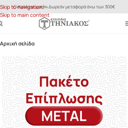
Skip to navigation
Καλέστε μας
Δωρεάν μεταφορά άνω των 300€
Skip to main content
Αρχική σελίδα