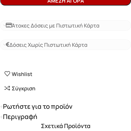
ΆΜΕΣΗ ΑΓΟΡΆ
Άτοκες Δόσεις με Πιστωτική Κάρτα
Δόσεις Χωρίς Πιστωτική Κάρτα
Wishlist
Σύγκριση
Ρωτήστε για το προϊόν
Περιγραφή
Σχετικά Προϊόντα