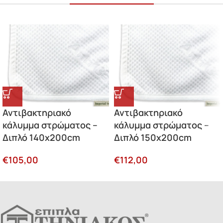
Αντιβακτηριακό
Αντιβακτηριακό
κάλυμμα στρώματος –
κάλυμμα στρώματος –
Διπλό 140x200cm
Διπλό 150x200cm
€
105,00
€
112,00