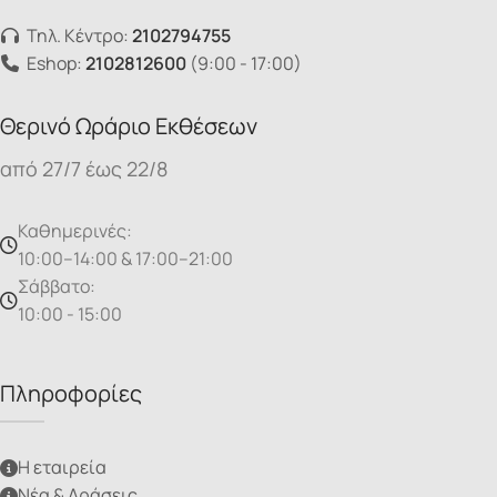
Τηλ. Κέντρο:
2102794755
Eshop:
2102812600
(9:00 - 17:00)
Θερινό Ωράριο Εκθέσεων
από 27/7 έως 22/8
Καθημερινές:
10:00–14:00 & 17:00–21:00
Σάββατο:
10:00 - 15:00
Πληροφορίες
Η εταιρεία
Νέα & Δράσεις