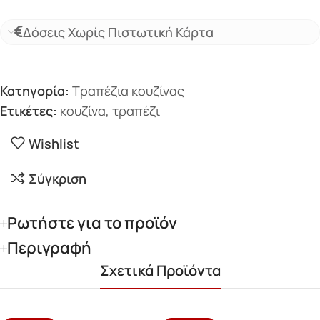
Δόσεις Χωρίς Πιστωτική Κάρτα
Κατηγορία:
Τραπέζια κουζίνας
Ετικέτες:
κουζίνα
,
τραπέζι
Wishlist
Σύγκριση
Ρωτήστε για το προϊόν
Περιγραφή
Σχετικά Προϊόντα