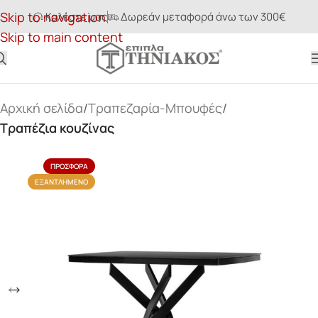
Skip to navigation
Καλέστε μας
Δωρεάν μεταφορά άνω των 300€
Skip to main content
Αρχική σελίδα
Τραπεζαρία-Μπουφές
Τραπέζια κουζίνας
ΠΡΟΣΦΟΡΆ
ΕΞΑΝΤΛΗΜΈΝΟ