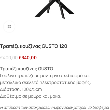
Κάντε κλικ για μεγέθυνση
Τραπέζι κουζίνας GUSTO 120
€
400,00
€
340,00
Τραπέζι κουζίνας GUSTO
Γυάλινο τραπέζι με μοντέρνο σχεδιασμό και
μεταλλικό σκελετό ηλεκτροστατικής βαφής.
Διάσταση: 120x75cm
Διαθέσιμο σε μαύρο και μόκα.
Η απόδοση των αποχρώσεων-υφάνσεων μπορεί να διαφέρει