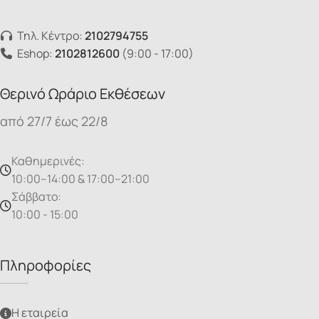
Τηλ. Κέντρο:
2102794755
Eshop:
2102812600
(9:00 - 17:00)
Θερινό Ωράριο Εκθέσεων
από 27/7 έως 22/8
Καθημερινές:
10:00–14:00 & 17:00–21:00
Σάββατο:
10:00 - 15:00
Πληροφορίες
Η εταιρεία