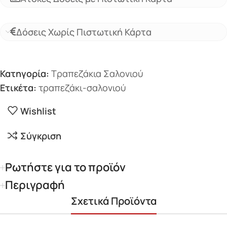
Δόσεις Χωρίς Πιστωτική Κάρτα
Κατηγορία:
Τραπεζάκια Σαλονιού
Ετικέτα:
τραπεζάκι-σαλονιού
Wishlist
Σύγκριση
Ρωτήστε για το προϊόν
Περιγραφή
Σχετικά Προϊόντα