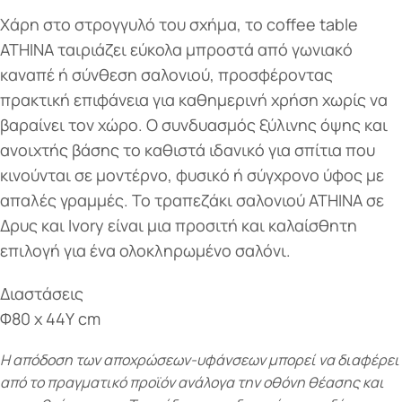
Χάρη στο στρογγυλό του σχήμα, το coffee table
ATHINA ταιριάζει εύκολα μπροστά από γωνιακό
καναπέ ή σύνθεση σαλονιού, προσφέροντας
πρακτική επιφάνεια για καθημερινή χρήση χωρίς να
βαραίνει τον χώρο. Ο συνδυασμός ξύλινης όψης και
ανοιχτής βάσης το καθιστά ιδανικό για σπίτια που
κινούνται σε μοντέρνο, φυσικό ή σύγχρονο ύφος με
απαλές γραμμές. Το τραπεζάκι σαλονιού ATHINA σε
Δρυς και Ivory είναι μια προσιτή και καλαίσθητη
επιλογή για ένα ολοκληρωμένο σαλόνι.
Διαστάσεις
Φ80 x 44Υ cm
Η απόδοση των αποχρώσεων-υφάνσεων μπορεί να διαφέρει
από το πραγματικό προϊόν ανάλογα την οθόνη θέασης και