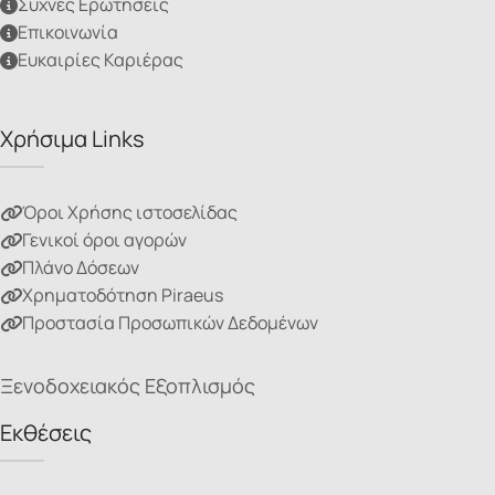
Συχνές Ερωτήσεις
Επικοινωνία
Ευκαιρίες Καριέρας
Χρήσιμα Links
Όροι Χρήσης ιστοσελίδας
Γενικοί όροι αγορών
Πλάνο Δόσεων
Χρηματοδότηση Piraeus
Προστασία Προσωπικών Δεδομένων
Ξενοδοχειακός Εξοπλισμός
Εκθέσεις