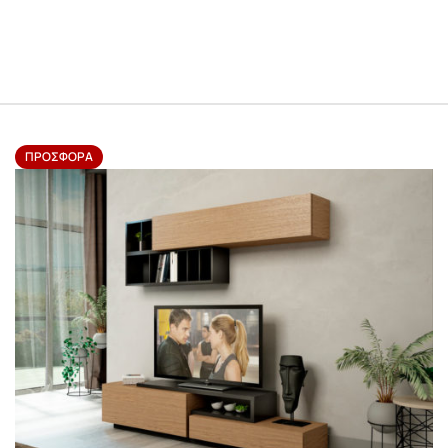
ΠΡΟΣΦΟΡΆ