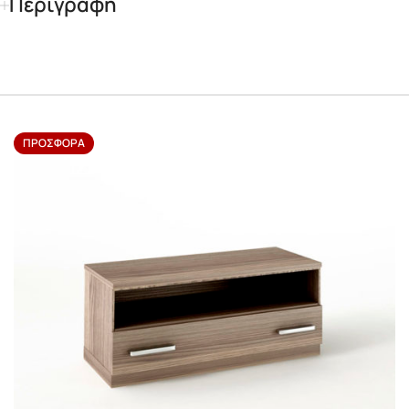
Περιγραφή
ΠΡΟΣΦΟΡΆ