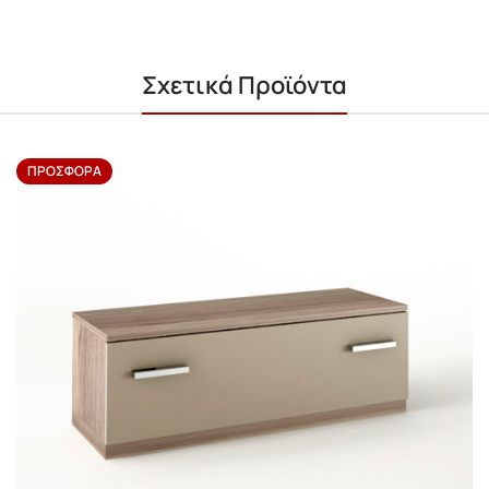
Σχετικά Προϊόντα
ΠΡΟΣΦΟΡΆ