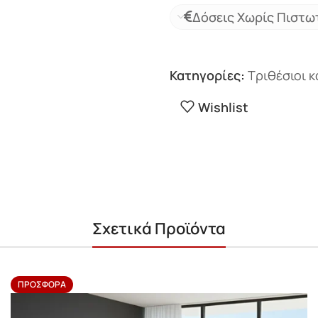
Δόσεις Χωρίς Πιστω
Κατηγορίες:
Τριθέσιοι 
Wishlist
Σχετικά Προϊόντα
ΠΡΟΣΦΟΡΆ