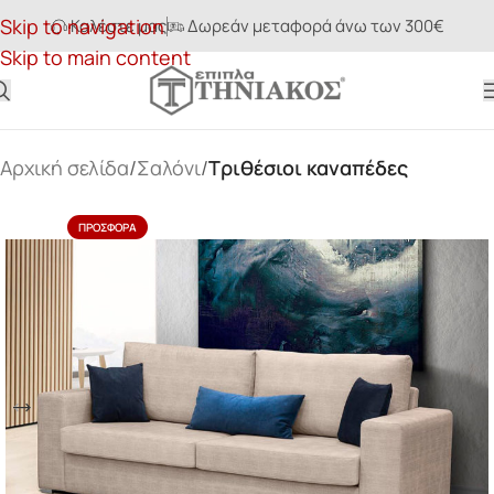
Skip to navigation
Καλέστε μας
Δωρεάν μεταφορά άνω των 300€
Skip to main content
Αρχική σελίδα
Σαλόνι
Τριθέσιοι καναπέδες
ΠΡΟΣΦΟΡΆ