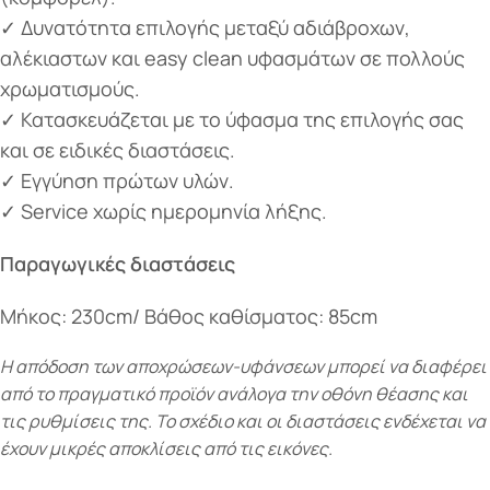
✓ Δυνατότητα επιλογής μεταξύ αδιάβροχων,
αλέκιαστων και easy clean υφασμάτων σε πολλούς
χρωματισμούς.
✓ Κατασκευάζεται με το ύφασμα της επιλογής σας
και σε ειδικές διαστάσεις.
✓ Εγγύηση πρώτων υλών.
✓ Service χωρίς ημερομηνία λήξης.
Παραγωγικές διαστάσεις
Μήκος: 230cm/ Bάθος καθίσματος: 85cm
Η απόδοση των αποχρώσεων-υφάνσεων μπορεί να διαφέρει
από το πραγματικό προϊόν ανάλογα την οθόνη θέασης και
τις ρυθμίσεις της. Το σχέδιο και οι διαστάσεις ενδέχεται να
έχουν μικρές αποκλίσεις από τις εικόνες.