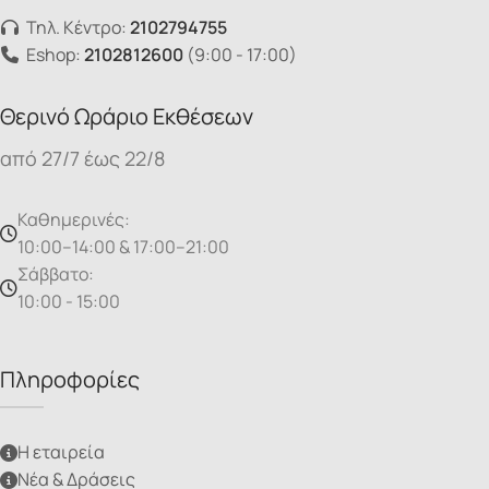
Τηλ. Κέντρο:
2102794755
Eshop:
2102812600
(9:00 - 17:00)
Θερινό Ωράριο Εκθέσεων
από 27/7 έως 22/8
Καθημερινές:
10:00–14:00 & 17:00–21:00
Σάββατο:
10:00 - 15:00
Πληροφορίες
Η εταιρεία
Νέα & Δράσεις