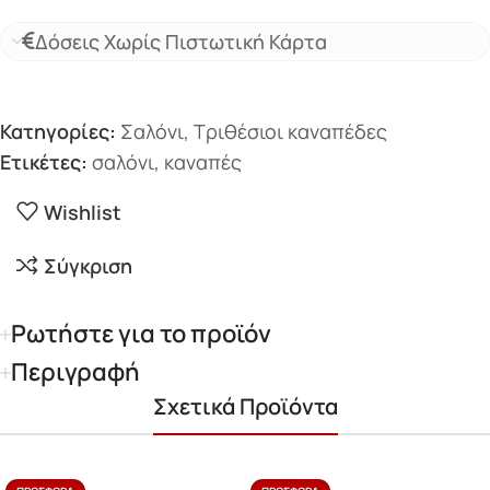
Δόσεις Χωρίς Πιστωτική Κάρτα
Κατηγορίες:
Σαλόνι
,
Τριθέσιοι καναπέδες
Ετικέτες:
σαλόνι
,
καναπές
Wishlist
Σύγκριση
Ρωτήστε για το προϊόν
Περιγραφή
Σχετικά Προϊόντα