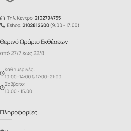
Τηλ. Κέντρο:
2102794755
Eshop:
2102812600
(9:00 - 17:00)
Θερινό Ωράριο Εκθέσεων
από 27/7 έως 22/8
Καθημερινές:
10:00–14:00 & 17:00–21:00
Σάββατο:
10:00 - 15:00
Πληροφορίες