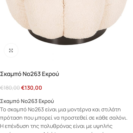
Κάντε κλικ για μεγέθυνση
Σκαμπό Νο263 Εκρού
€
180,00
€
130,00
Σκαμπό Νο263 Εκρού
Το σκαμπό Νο263 είναι μια μοντέρνα και στιλάτη
πρόταση που μπορεί να προστεθεί σε κάθε σαλόνι.
Η επένδυση της πολυθρόνας είναι με υψηλής