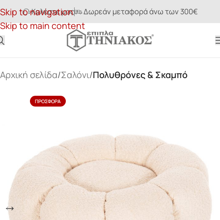
Skip to navigation
Καλέστε μας
Δωρεάν μεταφορά άνω των 300€
Skip to main content
Αρχική σελίδα
Σαλόνι
Πολυθρόνες & Σκαμπό
ΠΡΟΣΦΟΡΆ