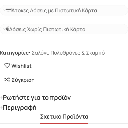
Άτοκες Δόσεις με Πιστωτική Κάρτα
Δόσεις Χωρίς Πιστωτική Κάρτα
Κατηγορίες:
Σαλόνι
,
Πολυθρόνες & Σκαμπό
Wishlist
Σύγκριση
Ρωτήστε για το προϊόν
Περιγραφή
Σχετικά Προϊόντα