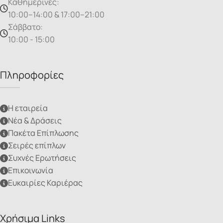
Καθημερινές:
10:00–14:00 & 17:00–21:00
Σάββατο:
10:00 - 15:00
Πληροφορίες
Η εταιρεία
Νέα & Δράσεις
Πακέτα Επίπλωσης
Σειρές επίπλων
Συχνές Ερωτήσεις
Επικοινωνία
Ευκαιρίες Καριέρας
Χρήσιμα Links