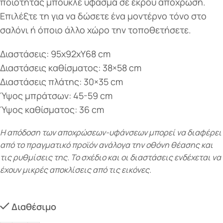
ποιότητας μπουκλέ ύφασμα σε εκρού απόχρωση.
Επιλέξτε τη για να δώσετε ένα μοντέρνο τόνο στο
σαλόνι ή όποιο άλλο χώρο την τοποθετήσετε.
Διαστάσεις: 95x92xΥ68 cm
Διαστάσεις καθίσματος: 38×58 cm
Διαστάσεις πλάτης: 30×35 cm
Ύψος μπράτσων: 45-59 cm
Ύψος καθίσματος: 36 cm
Η απόδοση των αποχρώσεων-υφάνσεων μπορεί να διαφέρει
από το πραγματικό προϊόν ανάλογα την οθόνη θέασης και
τις ρυθμίσεις της. Το σχέδιο και οι διαστάσεις ενδέχεται να
έχουν μικρές αποκλίσεις από τις εικόνες.
Διαθέσιμο