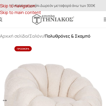
Skip to navigation
Καλέστε μας
Δωρεάν μεταφορά άνω των 300€
Skip to main content
Αρχική σελίδα
Σαλόνι
Πολυθρόνες & Σκαμπό
ΠΡΟΣΦΟΡΆ