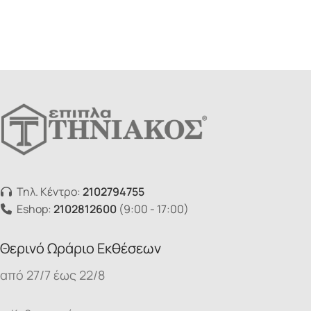
Τηλ. Κέντρο:
2102794755
Eshop:
2102812600
(9:00 - 17:00)
Θερινό Ωράριο Εκθέσεων
από 27/7 έως 22/8