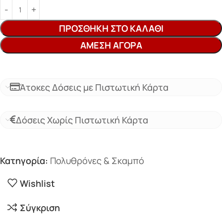
ΠΡΟΣΘΉΚΗ ΣΤΟ ΚΑΛΆΘΙ
ΆΜΕΣΗ ΑΓΟΡΆ
Άτοκες Δόσεις με Πιστωτική Κάρτα
Δόσεις Χωρίς Πιστωτική Κάρτα
Κατηγορία:
Πολυθρόνες & Σκαμπό
Wishlist
Σύγκριση