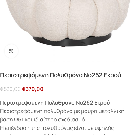
Κάντε κλικ για μεγέθυνση
Περιστρεφόμενη Πολυθρόνα Νο262 Εκρού
€
520,00
€
370,00
Περιστρεφόμενη Πολυθρόνα Νο262 Εκρού
Περιστρεφόμενη πολυθρόνα με μαύρη μεταλλική
βάση Φ61 και ιδιαίτερο σχεδιασμό.
Η επένδυση της πολυθρόνας είναι με υψηλής