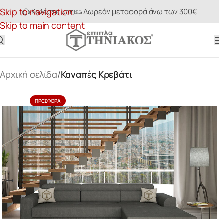
Skip to navigation
Καλέστε μας
Δωρεάν μεταφορά άνω των 300€
Skip to main content
Αρχική σελίδα
Καναπές Κρεβάτι
ΠΡΟΣΦΟΡΆ