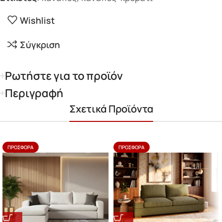
Wishlist
Σύγκριση
Ρωτήστε για το προϊόν
Περιγραφή
Σχετικά Προϊόντα
ΠΡΟΣΦΟΡΆ
ΠΡΟΣΦΟΡΆ