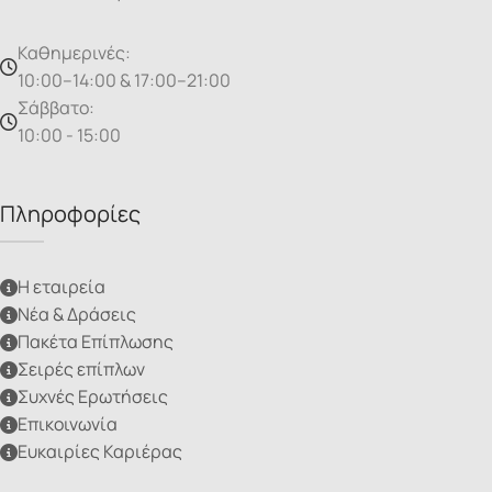
Καθημερινές:
10:00–14:00 & 17:00–21:00
Σάββατο:
10:00 - 15:00
Πληροφορίες
Η εταιρεία
Νέα & Δράσεις
Πακέτα Επίπλωσης
Σειρές επίπλων
Συχνές Ερωτήσεις
Επικοινωνία
Ευκαιρίες Καριέρας