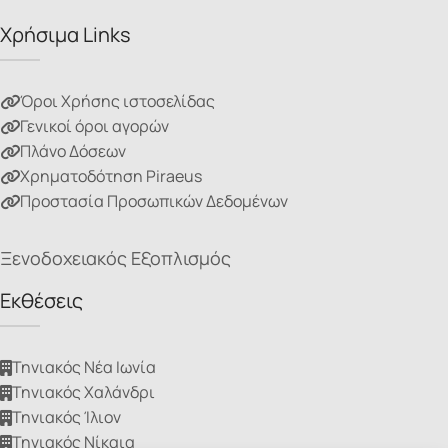
Χρήσιμα Links
Όροι Χρήσης ιστοσελίδας
Γενικοί όροι αγορών
Πλάνο Δόσεων
Χρηματοδότηση Piraeus
Προστασία Προσωπικών Δεδομένων
Ξενοδοχειακός Εξοπλισμός
Εκθέσεις
Τηνιακός Νέα Ιωνία
Τηνιακός Χαλάνδρι
Τηνιακός Ίλιον
Τηνιακός Νίκαια