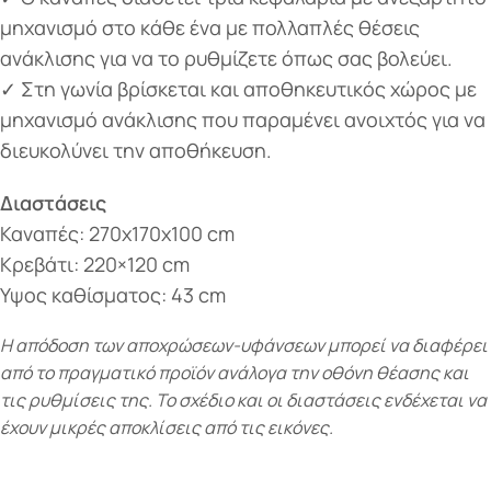
μηχανισμό στο κάθε ένα με πολλαπλές θέσεις
ανάκλισης για να το ρυθμίζετε όπως σας βολεύει.
✓ Στη γωνία βρίσκεται και αποθηκευτικός χώρος με
μηχανισμό ανάκλισης που παραμένει ανοιχτός για να
διευκολύνει την αποθήκευση.
Διαστάσεις
Καναπές: 270x170x100 cm
Κρεβάτι: 220×120 cm
Υψος καθίσματος: 43 cm
Η απόδοση των αποχρώσεων-υφάνσεων μπορεί να διαφέρει
από το πραγματικό προϊόν ανάλογα την οθόνη θέασης και
τις ρυθμίσεις της. Το σχέδιο και οι διαστάσεις ενδέχεται να
έχουν μικρές αποκλίσεις από τις εικόνες.