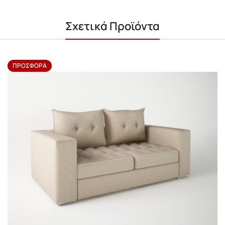
Σχετικά Προϊόντα
ΠΡΟΣΦΟΡΆ