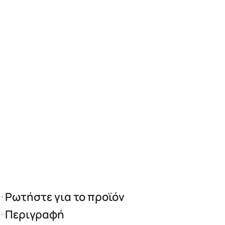
Ρωτήστε για το προϊόν
Περιγραφή