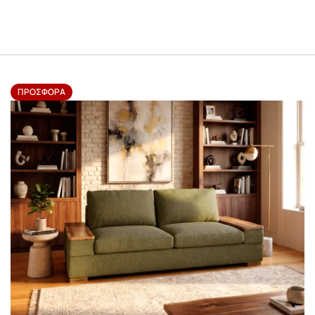
ΠΡΟΣΦΟΡΆ