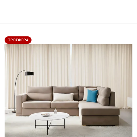
ΠΡΟΣΦΟΡΆ