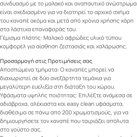
συνδυασμό με το μαλακό και αναπαυτικό ανώστρωμα
είναι σχεδιασμένο για να διατηρεί το αρχικό σχήμα
του καναπέ ακόμα και μετά από χρόνια χρήσης χάρη
στα λάστιχα επαναφοράς του.
Γέμισμα πλάτης: Μαλακό αφρώδες υλικό τύπου
κομφορέλ για αίσθηση ζεστασιάς και χαλάρωσης.
Προσαρμογή στις Προτιμήσεις σας
Αποσπώμενα τμήματα: Ο καναπές μπορεί να
διαχωριστεί σε δύο ανεξάρτητα τεμάχια για
μεγαλύτερη ευελιξία στη διάταξη του χώρου.
Υφάσματα υψηλής ποιότητας: Επιλέξτε ανάμεσα σε
αδιάβροχα, αλέκιαστα και easy clean υφάσματα,
διαθέσιμα σε πάνω από 200 χρωματισμούς, για να
δημιουργήσετε τον καναπέ που ταιριάζει απόλυτα
στο γούστο σας.