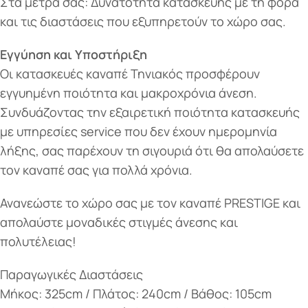
Στα μέτρα σας: Δυνατότητα κατασκευής με τη φορά
και τις διαστάσεις που εξυπηρετούν το χώρο σας.
Εγγύηση και Υποστήριξη
Οι κατασκευές καναπέ Τηνιακός προσφέρουν
εγγυημένη ποιότητα και μακροχρόνια άνεση.
Συνδυάζοντας την εξαιρετική ποιότητα κατασκευής
με υπηρεσίες service που δεν έχουν ημερομηνία
λήξης, σας παρέχουν τη σιγουριά ότι θα απολαύσετε
τον καναπέ σας για πολλά χρόνια.
Ανανεώστε το χώρο σας με τον καναπέ PRESTIGE και
απολαύστε μοναδικές στιγμές άνεσης και
πολυτέλειας!
Παραγωγικές Διαστάσεις
Μήκος: 325cm / Πλάτος: 240cm / Bάθος: 105cm