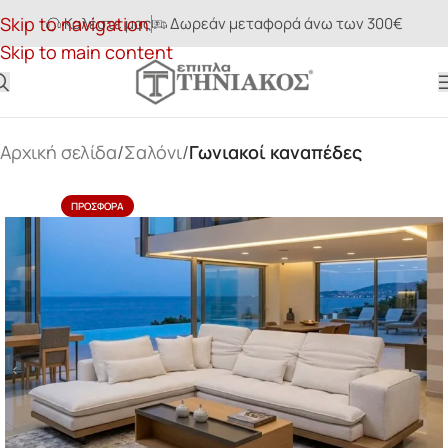
Skip to navigation
Καλέστε μας
Δωρεάν μεταφορά άνω των 300€
Skip to main content
Αρχική σελίδα
Σαλόνι
Γωνιακοί καναπέδες
ΠΡΟΣΦΟΡΆ