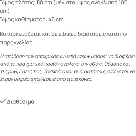
Ύψος πλάτης: 80 cm (μέγιστο ύψος ανάκλισης 100
cm)
Ύψος καθίσματος: 45 cm
Κατασκευάζεται και σε ειδικές διαστάσεις κατόπιν
παραγγελίας.
Η απόδοση των αποχρώσεων-υφάνσεων μπορεί να διαφέρει
από το πραγματικό προϊόν ανάλογα την οθόνη θέασης και
τις ρυθμίσεις της. Το σχέδιο και οι διαστάσεις ενδέχεται να
έχουν μικρές αποκλίσεις από τις εικόνες.
Διαθέσιμο