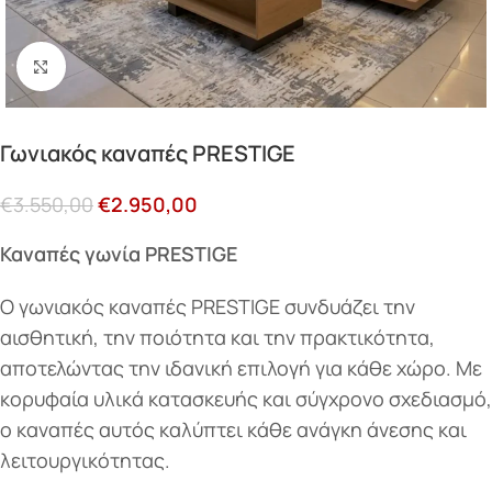
Κάντε κλικ για μεγέθυνση
Γωνιακός καναπές PRESTIGE
€
3.550,00
€
2.950,00
Καναπές γωνία PRESTIGE
Ο γωνιακός καναπές PRESTIGE συνδυάζει την
αισθητική, την ποιότητα και την πρακτικότητα,
αποτελώντας την ιδανική επιλογή για κάθε χώρο. Με
κορυφαία υλικά κατασκευής και σύγχρονο σχεδιασμό,
ο καναπές αυτός καλύπτει κάθε ανάγκη άνεσης και
λειτουργικότητας.