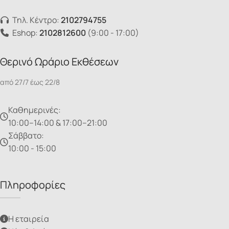
Τηλ. Κέντρο:
2102794755
Eshop:
2102812600
(9:00 - 17:00)
Θερινό Ωράριο Εκθέσεων
από 27/7 έως 22/8
Καθημερινές:
10:00–14:00 & 17:00–21:00
Σάββατο:
10:00 - 15:00
Πληροφορίες
Η εταιρεία