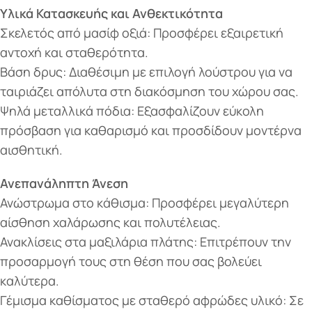
Υλικά Κατασκευής και Ανθεκτικότητα
Σκελετός από μασίφ οξιά: Προσφέρει εξαιρετική
αντοχή και σταθερότητα.
Βάση δρυς: Διαθέσιμη με επιλογή λούστρου για να
ταιριάζει απόλυτα στη διακόσμηση του χώρου σας.
Ψηλά μεταλλικά πόδια: Εξασφαλίζουν εύκολη
πρόσβαση για καθαρισμό και προσδίδουν μοντέρνα
αισθητική.
Ανεπανάληπτη Άνεση
Ανώστρωμα στο κάθισμα: Προσφέρει μεγαλύτερη
αίσθηση χαλάρωσης και πολυτέλειας.
Ανακλίσεις στα μαξιλάρια πλάτης: Επιτρέπουν την
προσαρμογή τους στη θέση που σας βολεύει
καλύτερα.
Γέμισμα καθίσματος με σταθερό αφρώδες υλικό: Σε