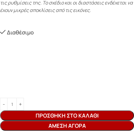
τις ρυθμίσεις της. Το σχέδιο και οι διαστάσεις ενδέχεται να
έχουν μικρές αποκλίσεις από τις εικόνες.
Διαθέσιμο
ΠΡΟΣΘΉΚΗ ΣΤΟ ΚΑΛΆΘΙ
ΆΜΕΣΗ ΑΓΟΡΆ