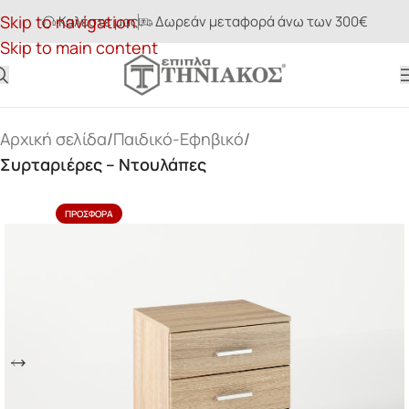
Skip to navigation
Καλέστε μας
Δωρεάν μεταφορά άνω των 300€
Skip to main content
Αρχική σελίδα
Παιδικό-Εφηβικό
Συρταριέρες – Ντουλάπες
ΠΡΟΣΦΟΡΆ