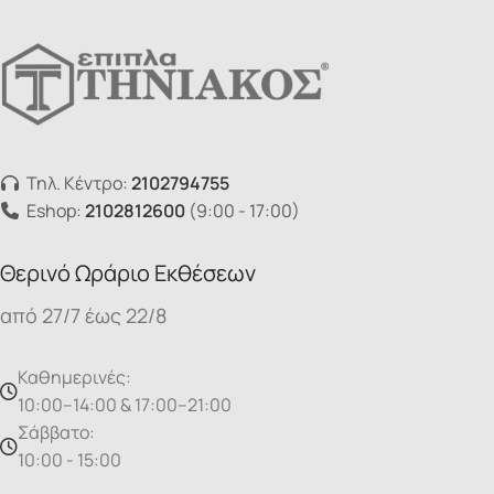
Τηλ. Κέντρο:
2102794755
Eshop:
2102812600
(9:00 - 17:00)
Θερινό Ωράριο Εκθέσεων
από 27/7 έως 22/8
Καθημερινές:
10:00–14:00 & 17:00–21:00
Σάββατο:
10:00 - 15:00