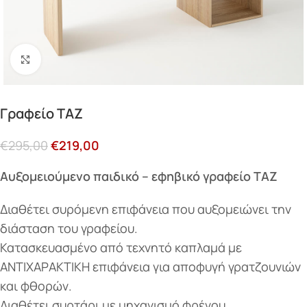
Κάντε κλικ για μεγέθυνση
Γραφείο ΤΑΖ
€
295,00
€
219,00
Αυξομειούμενο παιδικό – εφηβικό γραφείο ΤΑΖ
Διαθέτει συρόμενη επιφάνεια που αυξομειώνει την
διάσταση του γραφείου.
Κατασκευασμένο από τεχνητό καπλαμά με
ΑΝΤΙΧΑΡΑΚΤΙΚΗ επιφάνεια για αποφυγή γρατζουνιών
και φθορών.
Διαθέτει συρτάρι με μηχανισμό φρένου.