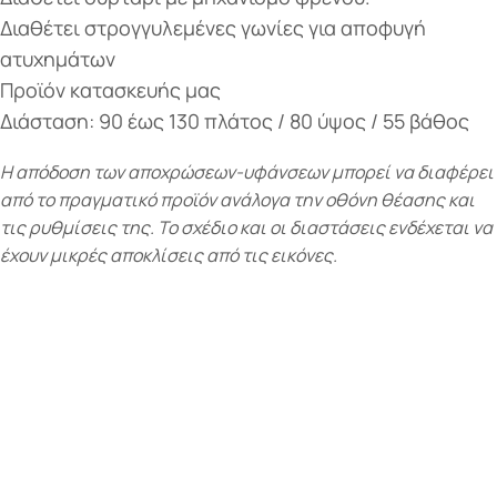
Διαθέτει στρογγυλεμένες γωνίες για αποφυγή
ατυχημάτων
Προϊόν κατασκευής μας
Διάσταση: 90 έως 130 πλάτος / 80 ύψος / 55 βάθος
Η απόδοση των αποχρώσεων-υφάνσεων μπορεί να διαφέρει
από το πραγματικό προϊόν ανάλογα την οθόνη θέασης και
τις ρυθμίσεις της. Το σχέδιο και οι διαστάσεις ενδέχεται να
έχουν μικρές αποκλίσεις από τις εικόνες.