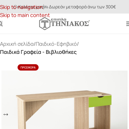
Skip to navigation
Καλέστε μας
Δωρεάν μεταφορά άνω των 300€
Skip to main content
Αρχική σελίδα
Παιδικό-Εφηβικό
Παιδικά Γραφεία - Βιβλιοθήκες
ΠΡΟΣΦΟΡΆ