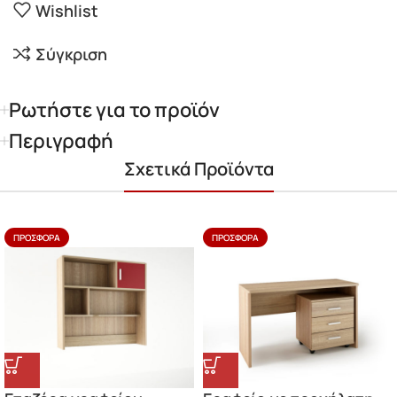
Wishlist
Σύγκριση
Ρωτήστε για το προϊόν
Περιγραφή
Σχετικά Προϊόντα
ΠΡΟΣΦΟΡΆ
ΠΡΟΣΦΟΡΆ