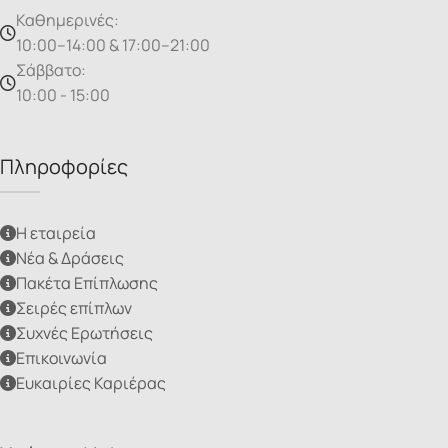
Καθημερινές:
10:00–14:00 & 17:00–21:00
Σάββατο:
10:00 - 15:00
Πληροφορίες
Η εταιρεία
Νέα & Δράσεις
Πακέτα Επίπλωσης
Σειρές επίπλων
Συχνές Ερωτήσεις
Επικοινωνία
Ευκαιρίες Καριέρας