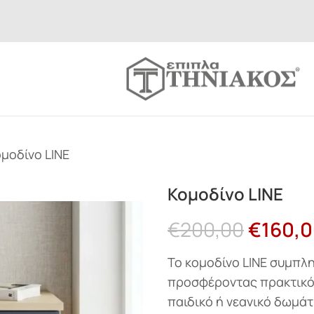
μοδίνο LINE
Κομοδίνο LINE
€
200,00
€
160,
Το κομοδίνο LINE συμπληρ
προσφέροντας πρακτικό 
παιδικό ή νεανικό δωμάτ