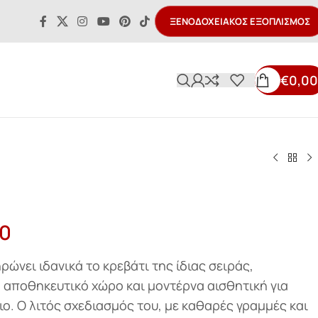
ΞΕΝΟΔΟΧΕΙΑΚΌΣ ΕΞΟΠΛΙΣΜΌΣ
€
0,00
00
ώνει ιδανικά το κρεβάτι της ίδιας σειράς,
αποθηκευτικό χώρο και μοντέρνα αισθητική για
ιο. Ο λιτός σχεδιασμός του, με καθαρές γραμμές και