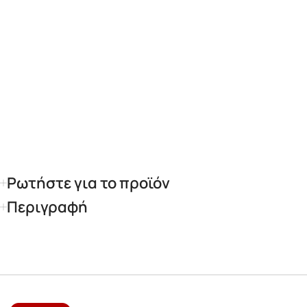
Ρωτήστε για το προϊόν
Περιγραφή