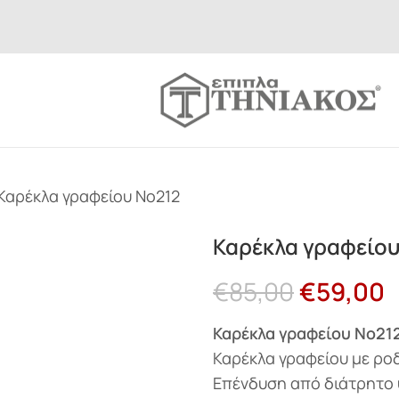
Καρέκλα γραφείου Νο212
Καρέκλα γραφείου
€
85,00
€
59,00
Καρέκλα γραφείου Νο21
Καρέκλα γραφείου με ρο
Επένδυση από διάτρητο 