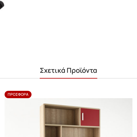
Σχετικά Προϊόντα
ΠΡΟΣΦΟΡΆ