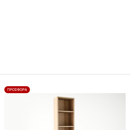
ΠΡΟΣΦΟΡΆ