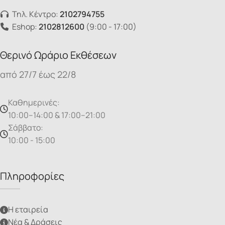
Τηλ. Κέντρο:
2102794755
Eshop:
2102812600
(9:00 - 17:00)
Θερινό Ωράριο Εκθέσεων
από 27/7 έως 22/8
Καθημερινές:
10:00–14:00 & 17:00–21:00
Σάββατο:
10:00 - 15:00
Πληροφορίες
Η εταιρεία
Νέα & Δράσεις