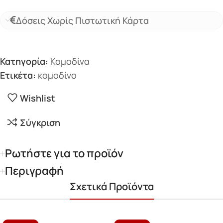
Δόσεις Χωρίς Πιστωτική Κάρτα
Κατηγορία:
Κομοδίνα
Ετικέτα:
κομοδίνο
Wishlist
Σύγκριση
Ρωτήστε για το προϊόν
Περιγραφή
Σχετικά Προϊόντα