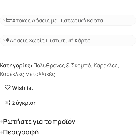
Άτοκες Δόσεις με Πιστωτική Κάρτα
Δόσεις Χωρίς Πιστωτική Κάρτα
Κατηγορίες:
Πολυθρόνες & Σκαμπό
,
Καρέκλες
,
Καρέκλες Μεταλλικές
Wishlist
Σύγκριση
Ρωτήστε για το προϊόν
Περιγραφή