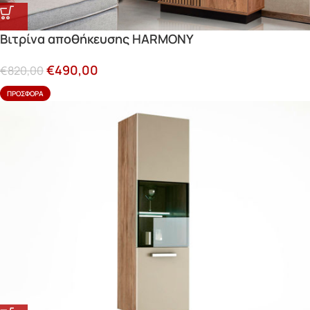
Βιτρίνα αποθήκευσης HARMONY
€
490,00
€
820,00
ΠΡΟΣΦΟΡΆ