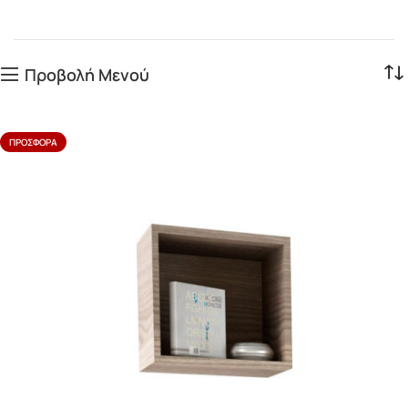
Προβολή Μενού
ΠΡΟΣΦΟΡΆ