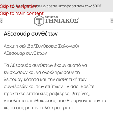
Skip to navigation
Καλέστε μας
Δωρεάν μεταφορά άνω των 300€
Skip to main content
Αξεσουάρ συνθέτων
Αρχική σελίδα
Συνθέσεις Σαλονιού
Αξεσουάρ συνθέτων
Τα Αξεσουάρ συνθέτων έχουν σκοπό να
ενισχύσουν και να ολοκληρώσουν τη
λειτουργικότητα και την αισθητική των
συνθέσεών και των επίπλων TV σας. Bρείτε
πρακτικές επιτοίχιες ραφιέρες, βιτρίνες,
ντουλάπια αποθήκευσης που θα οργανώσουν το
χώρο σας με τον καλύτερο τρόπο.