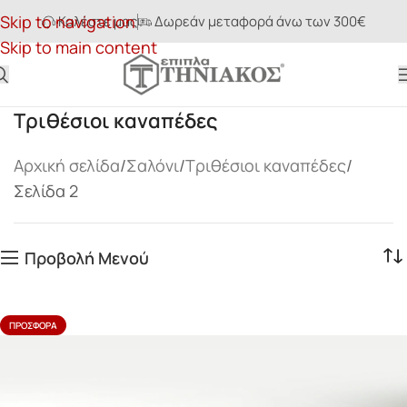
Skip to navigation
Καλέστε μας
Δωρεάν μεταφορά άνω των 300€
Skip to main content
Τριθέσιοι καναπέδες
Αρχική σελίδα
Σαλόνι
Τριθέσιοι καναπέδες
Σελίδα 2
Προβολή Μενού
ΠΡΟΣΦΟΡΆ