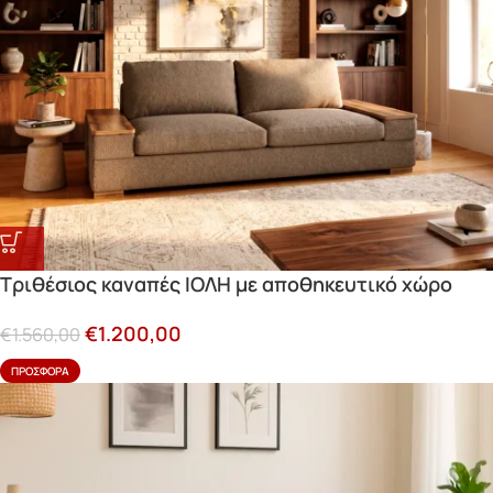
Τριθέσιος καναπές ΙΟΛΗ με αποθηκευτικό χώρο
€
1.200,00
€
1.560,00
ΠΡΟΣΦΟΡΆ