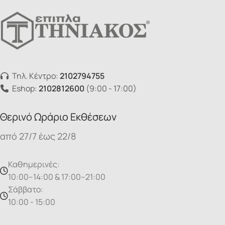
Τηλ. Κέντρο:
2102794755
Eshop:
2102812600
(9:00 - 17:00)
Θερινό Ωράριο Εκθέσεων
από 27/7 έως 22/8
Καθημερινές:
10:00–14:00 & 17:00–21:00
Σάββατο:
10:00 - 15:00