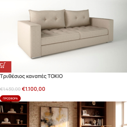
Τριθέσιος καναπές ΤΟΚΙΟ
€
1.100,00
€
1.430,00
ΠΡΟΣΦΟΡΆ