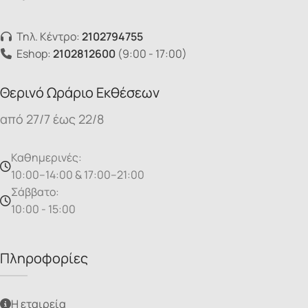
Τηλ. Κέντρο:
2102794755
Eshop:
2102812600
(9:00 - 17:00)
Θερινό Ωράριο Εκθέσεων
από 27/7 έως 22/8
Καθημερινές:
10:00–14:00 & 17:00–21:00
Σάββατο:
10:00 - 15:00
Πληροφορίες
Η εταιρεία