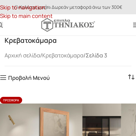
Skip to navigation
Καλέστε μας
Δωρεάν μεταφορά άνω των 300€
Skip to main content
Κρεβατοκάμαρα
Αρχική σελίδα
Κρεβατοκάμαρα
Σελίδα 3
Προβολή Μενού
ΠΡΟΣΦΟΡΆ