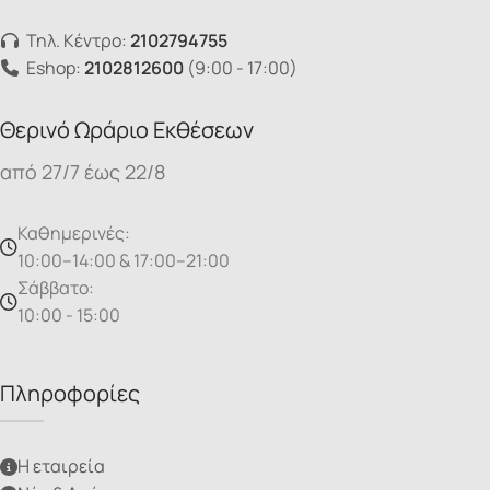
Τηλ. Κέντρο:
2102794755
Eshop:
2102812600
(9:00 - 17:00)
Θερινό Ωράριο Εκθέσεων
από 27/7 έως 22/8
Καθημερινές:
10:00–14:00 & 17:00–21:00
Σάββατο:
10:00 - 15:00
Πληροφορίες
Η εταιρεία