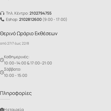
Τηλ. Κέντρο:
2102794755
Eshop:
2102812600
(9:00 - 17:00)
Θερινό Ωράριο Εκθέσεων
από 27/7 έως 22/8
Καθημερινές:
10:00–14:00 & 17:00–21:00
Σάββατο:
10:00 - 15:00
Πληροφορίες
Η εταιρεία