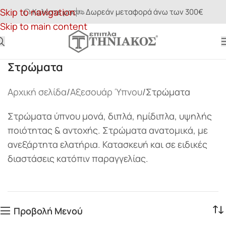
Skip to navigation
Καλέστε μας
Δωρεάν μεταφορά άνω των 300€
Skip to main content
Στρώματα
Αρχική σελίδα
Αξεσουάρ Ύπνου
Στρώματα
Στρώματα ύπνου μονά, διπλά, ημίδιπλα, υψηλής
ποιότητας & αντοχής. Στρώματα ανατομικά, με
ανεξάρτητα ελατήρια. Κατασκευή και σε ειδικές
διαστάσεις κατόπιν παραγγελίας.
Προβολή Μενού