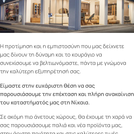
Η προτίμηση και η εμπιστοσύνη που μας δείχνετε
μας δίνουν τη δύναμη και το κουράγιο να
συνεχίσουμε να βελτιωνόμαστε, πάντα με γνώμονα
την καλύτερη εξυπηρέτησή σας.
Είμαστε στην ευχάριστη θέση να σας
παρουσιάσουμε την επέκταση και πλήρη ανακαίνιση
του καταστήματός μας στη Νίκαια.
Σε ακόμη πιο άνετους χώρους, θα έχουμε τη χαρά να
σας παρουσιάσουμε παλιά και νέα προϊόντα μας,
στην άριστη ποιότητα και στις καλύτερες τιμές.