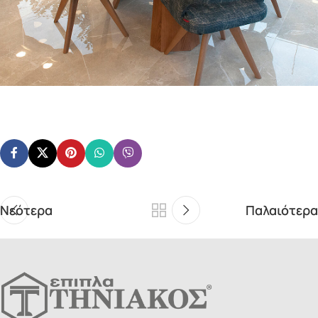
Νεότερα
Παλαιότερα