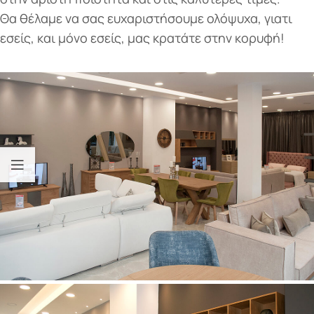
Θα θέλαμε να σας ευχαριστήσουμε ολόψυχα, γιατι
εσείς, και μόνο εσείς, μας κρατάτε στην κορυφή!